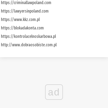
https://criminallawpoland.com
https://lawyersinpoland.com
https://www.kkz.com.pl
https://blokadakonta.com
https://kontrolacelnoskarbowa.pl
http://www.dobraosobiste.com.pl
ad