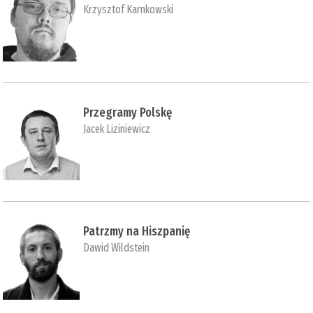
Krzysztof Karnkowski
Przegramy Polskę
Jacek Liziniewicz
Patrzmy na Hiszpanię
Dawid Wildstein