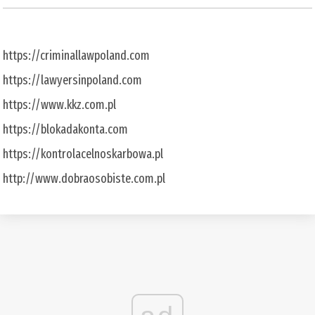
https://criminallawpoland.com
https://lawyersinpoland.com
https://www.kkz.com.pl
https://blokadakonta.com
https://kontrolacelnoskarbowa.pl
http://www.dobraosobiste.com.pl