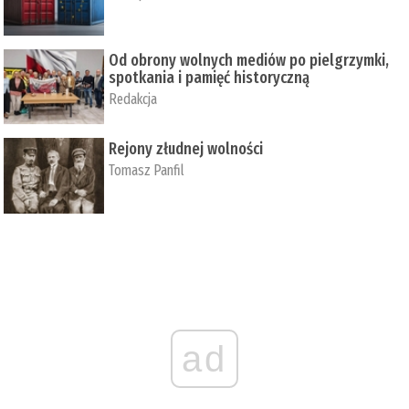
Od obrony wolnych mediów po pielgrzymki,
spotkania i pamięć historyczną
Redakcja
Rejony złudnej wolności
Tomasz Panfil
ad