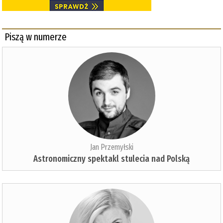
Piszą w numerze
Jan Przemyłski
Astronomiczny spektakl stulecia nad Polską