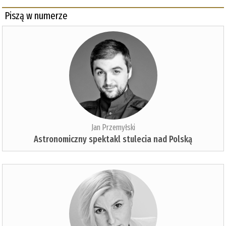
Piszą w numerze
Jan Przemyłski
Astronomiczny spektakl stulecia nad Polską