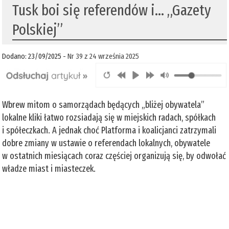
Tusk boi się referendów i... „Gazety
Polskiej”
Dodano: 23/09/2025 -
Nr 39 z 24 września 2025
Wbrew mitom o samorządach będących „bliżej obywatela”
lokalne kliki łatwo rozsiadają się w miejskich radach, spółkach
i spółeczkach. A jednak choć Platforma i koalicjanci zatrzymali
dobre zmiany w ustawie o referendach lokalnych, obywatele
w ostatnich miesiącach coraz częściej organizują się, by odwołać
władze miast i miasteczek.