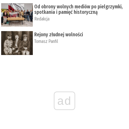
Od obrony wolnych mediów po pielgrzymki,
spotkania i pamięć historyczną
Redakcja
Rejony złudnej wolności
Tomasz Panfil
ad