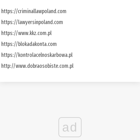
https://criminallawpoland.com
https://lawyersinpoland.com
https://www.kkz.com.pl
https://blokadakonta.com
https://kontrolacelnoskarbowa.pl
http://www.dobraosobiste.com.pl
ad