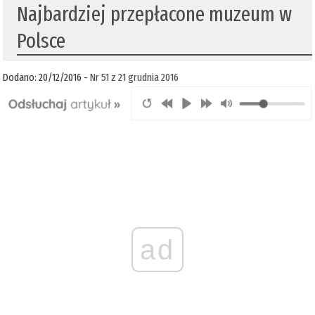
Najbardziej przepłacone muzeum w
Polsce
Dodano: 20/12/2016 -
Nr 51 z 21 grudnia 2016
ad