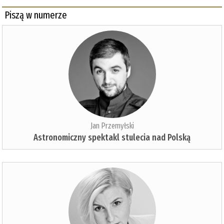
Piszą w numerze
Jan Przemyłski
Astronomiczny spektakl stulecia nad Polską