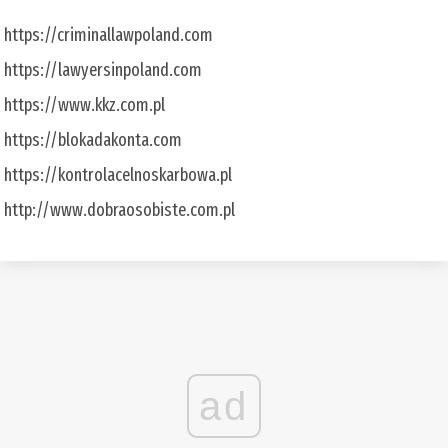
https://criminallawpoland.com
https://lawyersinpoland.com
https://www.kkz.com.pl
https://blokadakonta.com
https://kontrolacelnoskarbowa.pl
http://www.dobraosobiste.com.pl
ad