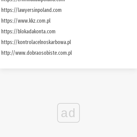
https://lawyersinpoland.com
https://www.kkz.com.pl
https://blokadakonta.com
https://kontrolacelnoskarbowa.pl
http://www.dobraosobiste.com.pl
ad