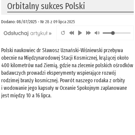
Orbitalny sukces Polski
Dodano: 08/07/2025 -
Nr 28 z 09 lipca 2025
Polski naukowiec dr Sławosz Uznański-Wiśniewski przebywa
obecnie na Międzynarodowej Stacji Kosmicznej, krążącej około
400 kilometrów nad Ziemią, gdzie na zlecenie polskich ośrodków
badawczych prowadzi eksperymenty wspierające rozwój
rodzimej branży kosmicznej. Powrót naszego rodaka z orbity
i wodowanie jego kapsuły w Oceanie Spokojnym zaplanowane
jest między 10 a 16 lipca.