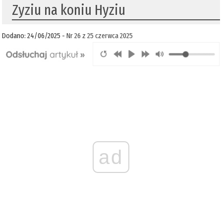
Zyziu na koniu Hyziu
Dodano: 24/06/2025 -
Nr 26 z 25 czerwca 2025
ad