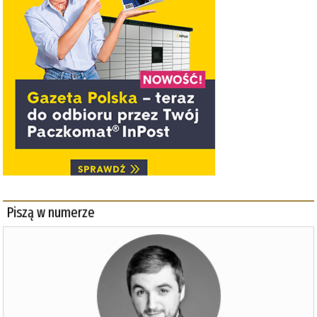
Piszą w numerze