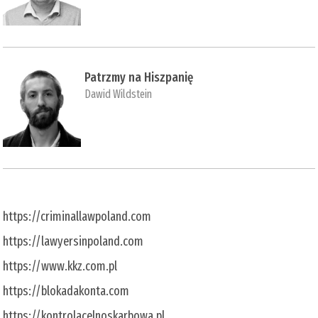
Patrzmy na Hiszpanię
Dawid Wildstein
https://criminallawpoland.com
https://lawyersinpoland.com
https://www.kkz.com.pl
https://blokadakonta.com
https://kontrolacelnoskarbowa.pl