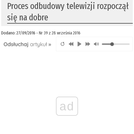
Proces odbudowy telewizji rozpoczął
się na dobre
Dodano: 27/09/2016 -
Nr 39 z 28 września 2016
ad