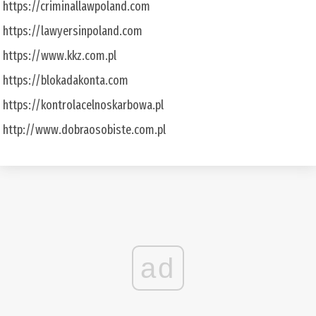
https://criminallawpoland.com
https://lawyersinpoland.com
https://www.kkz.com.pl
https://blokadakonta.com
https://kontrolacelnoskarbowa.pl
http://www.dobraosobiste.com.pl
ad