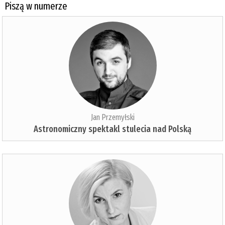
Piszą w numerze
Jan Przemyłski
Astronomiczny spektakl stulecia nad Polską