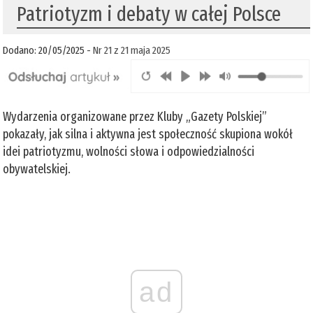
Patriotyzm i debaty w całej Polsce
Dodano: 20/05/2025 -
Nr 21 z 21 maja 2025
Wydarzenia organizowane przez Kluby „Gazety Polskiej”
pokazały, jak silna i aktywna jest społeczność skupiona wokół
idei patriotyzmu, wolności słowa i odpowiedzialności
obywatelskiej.
ad