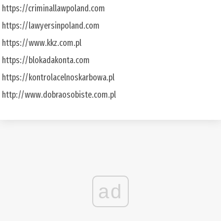
https://criminallawpoland.com
https://lawyersinpoland.com
https://www.kkz.com.pl
https://blokadakonta.com
https://kontrolacelnoskarbowa.pl
http://www.dobraosobiste.com.pl
ad