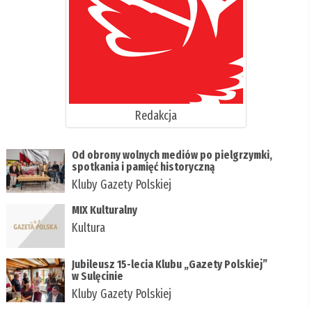
Redakcja
Od obrony wolnych mediów po pielgrzymki,
spotkania i pamięć historyczną
Kluby Gazety Polskiej
MIX Kulturalny
Kultura
Jubileusz 15-lecia Klubu „Gazety Polskiej”
w Sulęcinie
Kluby Gazety Polskiej