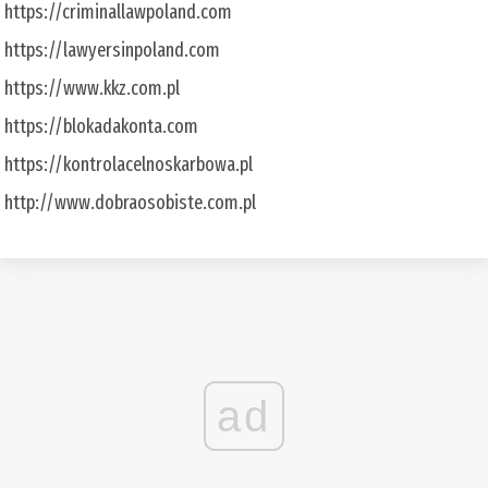
https://criminallawpoland.com
https://lawyersinpoland.com
https://www.kkz.com.pl
https://blokadakonta.com
https://kontrolacelnoskarbowa.pl
http://www.dobraosobiste.com.pl
ad