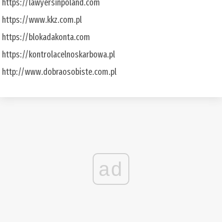
https://lawyersinpoland.com
https://www.kkz.com.pl
https://blokadakonta.com
https://kontrolacelnoskarbowa.pl
http://www.dobraosobiste.com.pl
ad