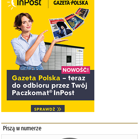
Piszą w numerze