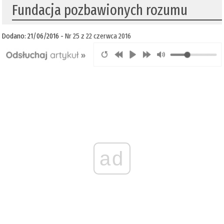
Fundacja pozbawionych rozumu
Dodano: 21/06/2016 -
Nr 25 z 22 czerwca 2016
ad