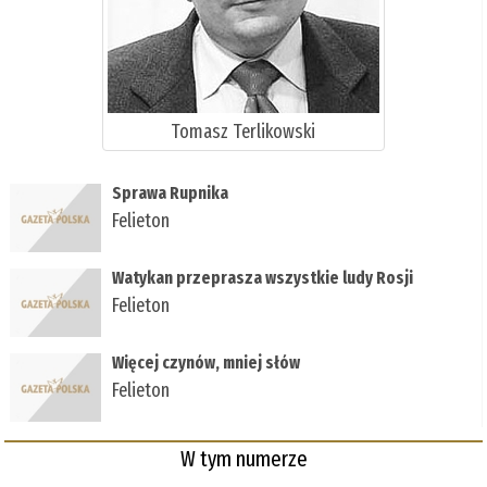
Tomasz Terlikowski
Sprawa Rupnika
Felieton
Watykan przeprasza wszystkie ludy Rosji
Felieton
Więcej czynów, mniej słów
Felieton
W tym numerze