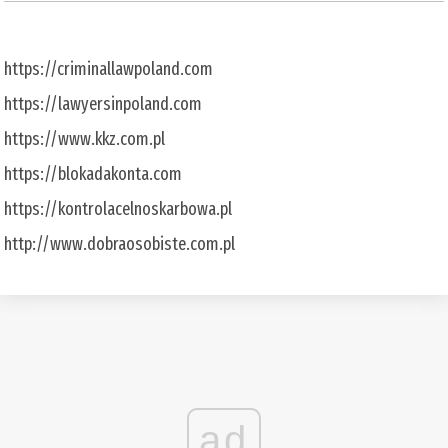
https://criminallawpoland.com
https://lawyersinpoland.com
https://www.kkz.com.pl
https://blokadakonta.com
https://kontrolacelnoskarbowa.pl
http://www.dobraosobiste.com.pl
ad