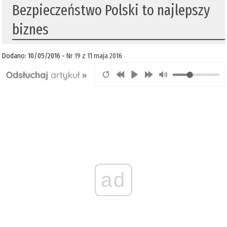
Bezpieczeństwo Polski to najlepszy
biznes
Dodano: 10/05/2016 -
Nr 19 z 11 maja 2016
ad