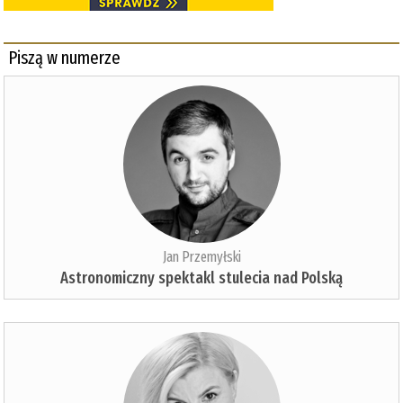
Piszą w numerze
Jan Przemyłski
Astronomiczny spektakl stulecia nad Polską