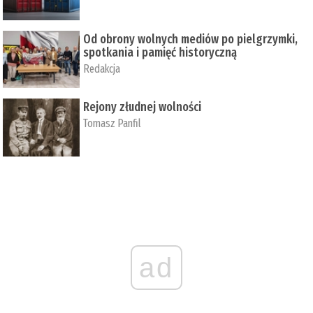
Od obrony wolnych mediów po pielgrzymki,
spotkania i pamięć historyczną
Redakcja
Rejony złudnej wolności
Tomasz Panfil
ad