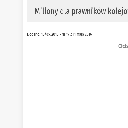
Miliony dla prawników kolejo
Dodano: 10/05/2016 -
Nr 19 z 11 maja 2016