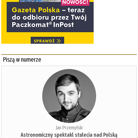
Piszą w numerze
Jan Przemyłski
Astronomiczny spektakl stulecia nad Polską