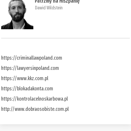
Patrzmy na Hiszpanię
Dawid Wildstein
https://criminallawpoland.com
https://lawyersinpoland.com
https://www.kkz.com.pl
https://blokadakonta.com
https://kontrolacelnoskarbowa.pl
http://www.dobraosobiste.com.pl