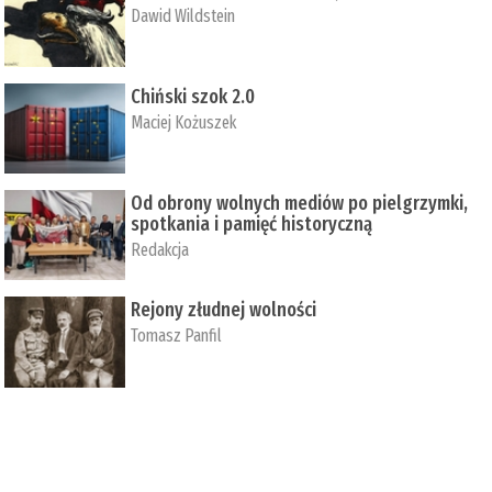
Dawid Wildstein
Chiński szok 2.0
Maciej Kożuszek
Od obrony wolnych mediów po pielgrzymki,
spotkania i pamięć historyczną
Redakcja
Rejony złudnej wolności
Tomasz Panfil