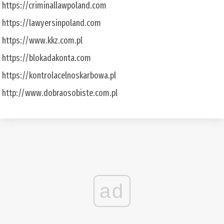
https://criminallawpoland.com
https://lawyersinpoland.com
https://www.kkz.com.pl
https://blokadakonta.com
https://kontrolacelnoskarbowa.pl
http://www.dobraosobiste.com.pl
ad