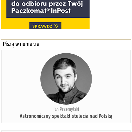
Piszą w numerze
Jan Przemyłski
Astronomiczny spektakl stulecia nad Polską