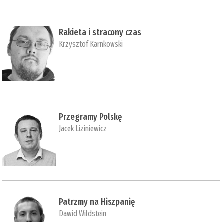
Rakieta i stracony czas
Krzysztof Karnkowski
Przegramy Polskę
Jacek Liziniewicz
Patrzmy na Hiszpanię
Dawid Wildstein