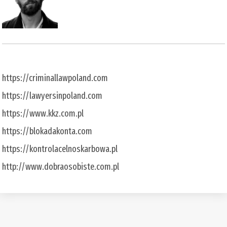
https://criminallawpoland.com
https://lawyersinpoland.com
https://www.kkz.com.pl
https://blokadakonta.com
https://kontrolacelnoskarbowa.pl
http://www.dobraosobiste.com.pl