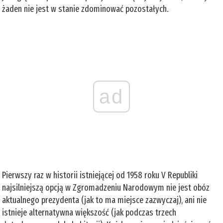
żaden nie jest w stanie zdominować pozostałych.
ad
Pierwszy raz w historii istniejącej od 1958 roku V Republiki
najsilniejszą opcją w Zgromadzeniu Narodowym nie jest obóz
aktualnego prezydenta (jak to ma miejsce zazwyczaj), ani nie
istnieje alternatywna większość (jak podczas trzech