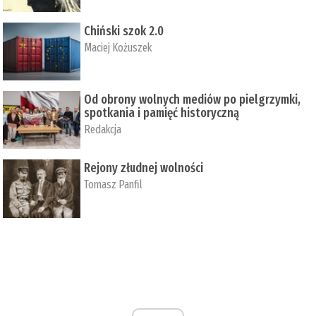
Chiński szok 2.0
Maciej Kożuszek
Od obrony wolnych mediów po pielgrzymki,
spotkania i pamięć historyczną
Redakcja
Rejony złudnej wolności
Tomasz Panfil