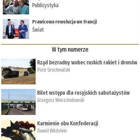
Publicystyka
Prawicowa rewolucja we Francji
Świat
W tym numerze
Rząd bezradny wobec ruskich rakiet i dronów
Piotr Grochmalski
Bilet wstępu dla rosyjskich sabotażystów
Grzegorz Wierzchołowski
Karmienie obu Konfederacji
Dawid Wildstein