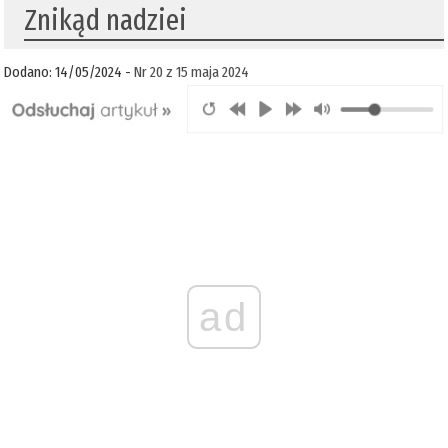
Znikąd nadziei
Dodano: 14/05/2024 -
Nr 20 z 15 maja 2024
ad