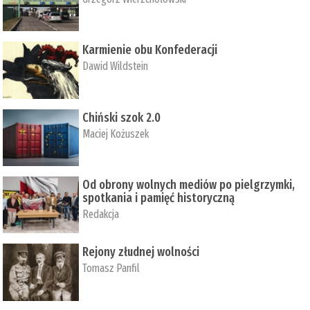
Karmienie obu Konfederacji
Dawid Wildstein
Chiński szok 2.0
Maciej Kożuszek
Od obrony wolnych mediów po pielgrzymki,
spotkania i pamięć historyczną
Redakcja
Rejony złudnej wolności
Tomasz Panfil