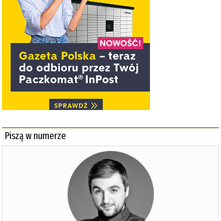
Piszą w numerze