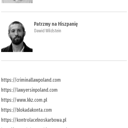
Patrzmy na Hiszpanię
Dawid Wildstein
https://criminallawpoland.com
https://lawyersinpoland.com
https://www.kkz.com.pl
https://blokadakonta.com
https://kontrolacelnoskarbowa.pl