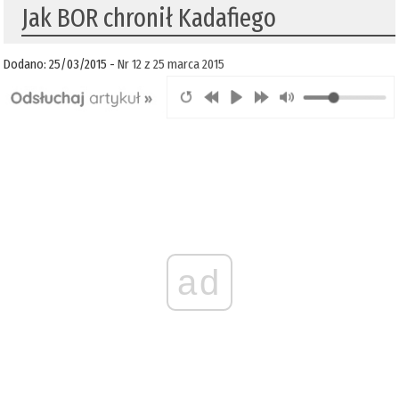
Jak BOR chronił Kadafiego
Dodano: 25/03/2015 -
Nr 12 z 25 marca 2015
ad