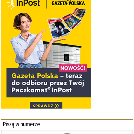
Piszą w numerze