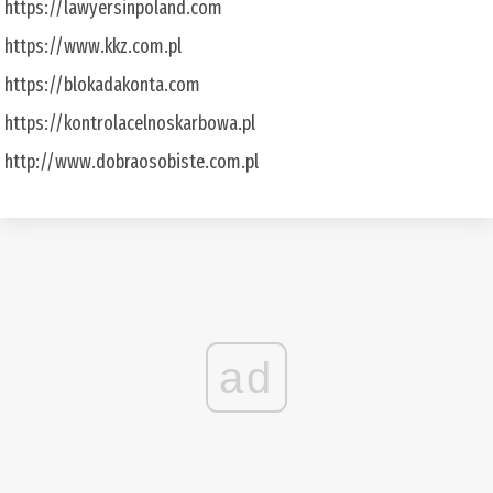
https://lawyersinpoland.com
https://www.kkz.com.pl
https://blokadakonta.com
https://kontrolacelnoskarbowa.pl
http://www.dobraosobiste.com.pl
ad