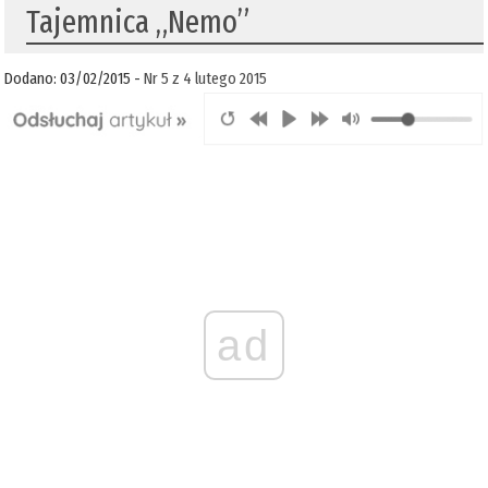
Tajemnica „Nemo”
Dodano: 03/02/2015 -
Nr 5 z 4 lutego 2015
ad