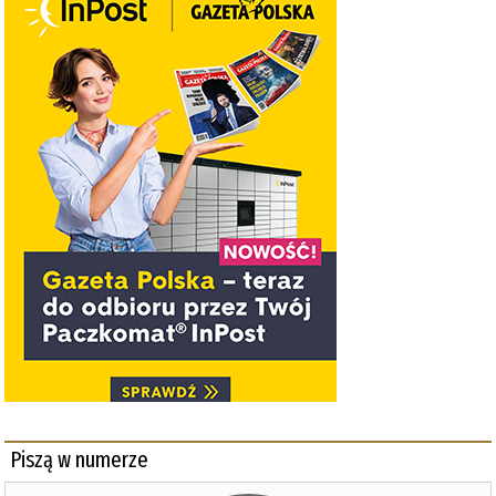
Piszą w numerze