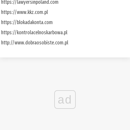
https://lawyersinpoland.com
https://www.kkz.com.pl
https://blokadakonta.com
https://kontrolacelnoskarbowa.pl
http://www.dobraosobiste.com.pl
ad