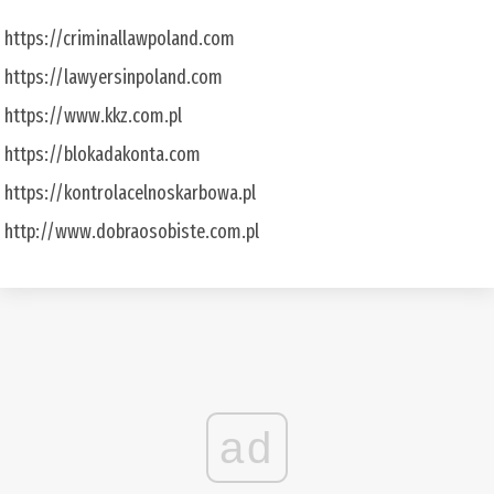
https://criminallawpoland.com
https://lawyersinpoland.com
https://www.kkz.com.pl
https://blokadakonta.com
https://kontrolacelnoskarbowa.pl
http://www.dobraosobiste.com.pl
ad