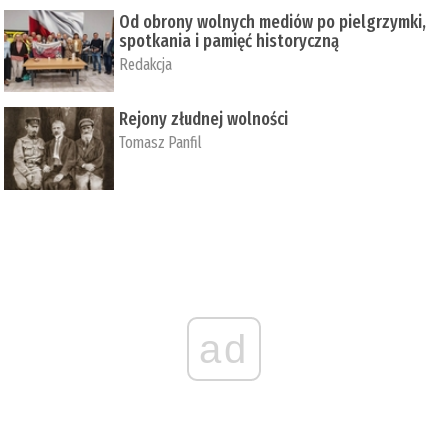
Od obrony wolnych mediów po pielgrzymki,
spotkania i pamięć historyczną
Redakcja
Rejony złudnej wolności
Tomasz Panfil
ad