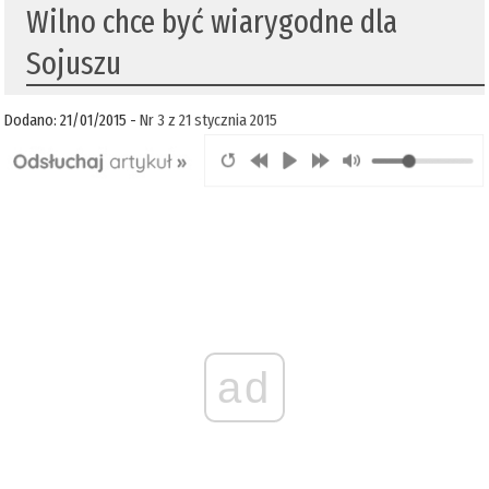
Wilno chce być wiarygodne dla
Sojuszu
Dodano: 21/01/2015 -
Nr 3 z 21 stycznia 2015
ad