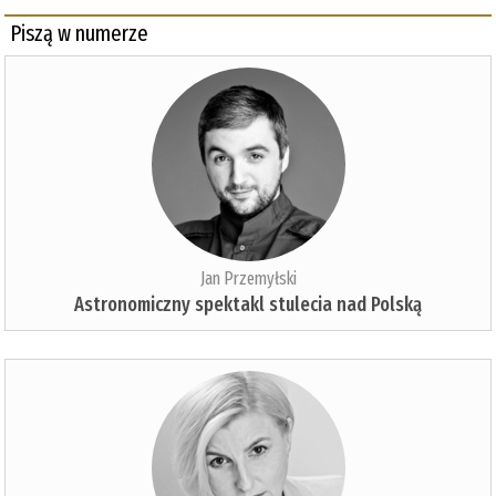
Piszą w numerze
Jan Przemyłski
Astronomiczny spektakl stulecia nad Polską