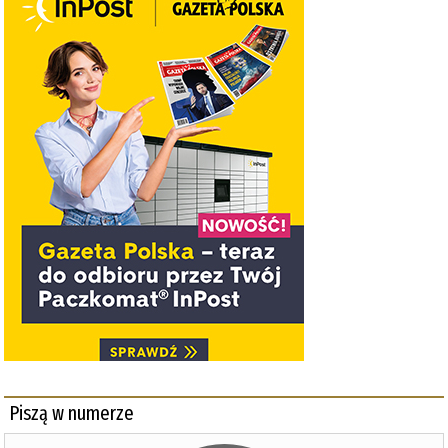
Piszą w numerze