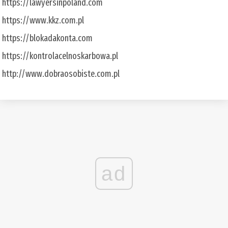
https://lawyersinpoland.com
https://www.kkz.com.pl
https://blokadakonta.com
https://kontrolacelnoskarbowa.pl
http://www.dobraosobiste.com.pl
ad