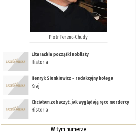
Piotr Ferenc-Chudy
Literackie początki noblisty
Historia
Henryk Sienkiewicz – redakcyjny kolega
Kraj
Chciałam zobaczyć, jak wyglądają ręce mordercy
Historia
W tym numerze