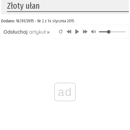
Złoty ułan
Dodano: 16/01/2015 -
Nr 2 z 14 stycznia 2015
ad