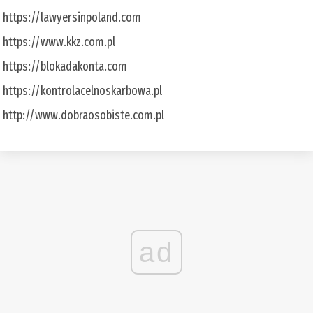
https://lawyersinpoland.com
https://www.kkz.com.pl
https://blokadakonta.com
https://kontrolacelnoskarbowa.pl
http://www.dobraosobiste.com.pl
ad