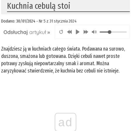
Kuchnia cebulą stoi
Dodano: 30/01/2024 -
Nr 5 z 31 stycznia 2024
Znajdziesz ją w kuchniach całego świata. Podawana na surowo,
duszona, smażona lub gotowana. Dzięki cebuli nawet proste
potrawy zyskują niepowtarzalny smak i aromat. Można
zaryzykować stwierdzenie, że kuchnia bez cebuli nie istnieje.
ad