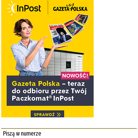
Piszą w numerze