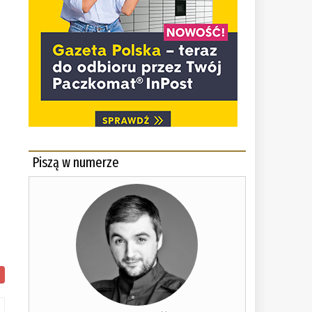
Piszą w numerze