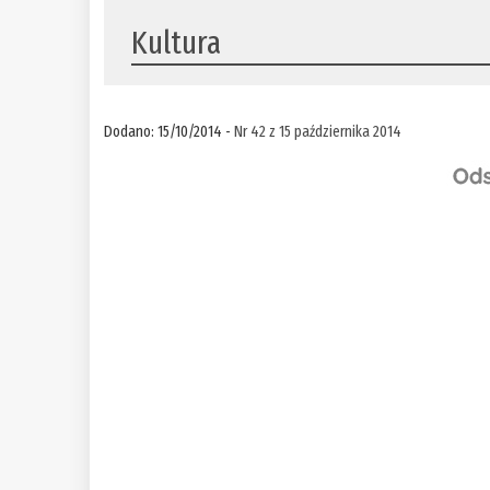
Kultura
Dodano: 15/10/2014 -
Nr 42 z 15 października 2014