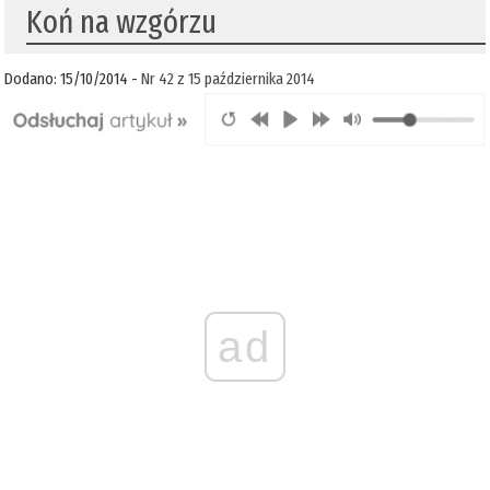
Koń na wzgórzu
Dodano: 15/10/2014 -
Nr 42 z 15 października 2014
ad