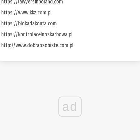
https://lawyersinpoland.com
https://www.kkz.com.pl
https://blokadakonta.com
https://kontrolacelnoskarbowa.pl
http://www.dobraosobiste.com.pl
ad