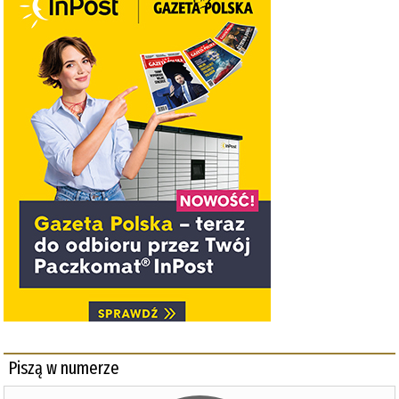
Piszą w numerze