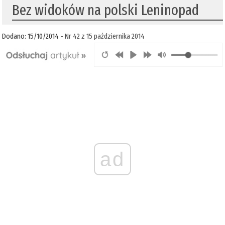
Bez widoków na polski Leninopad
Dodano: 15/10/2014 -
Nr 42 z 15 października 2014
ad