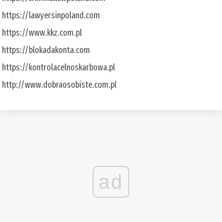
https://lawyersinpoland.com
https://www.kkz.com.pl
https://blokadakonta.com
https://kontrolacelnoskarbowa.pl
http://www.dobraosobiste.com.pl
ad