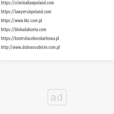
https://criminallawpoland.com
https://lawyersinpoland.com
https://www.kkz.com.pl
https://blokadakonta.com
https://kontrolacelnoskarbowa.pl
http://www.dobraosobiste.com.pl
ad