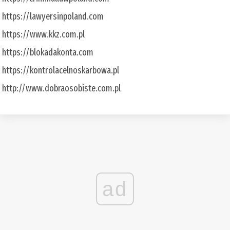
https://lawyersinpoland.com
https://www.kkz.com.pl
https://blokadakonta.com
https://kontrolacelnoskarbowa.pl
http://www.dobraosobiste.com.pl
ad