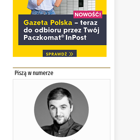
Piszą w numerze