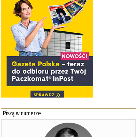
Piszą w numerze