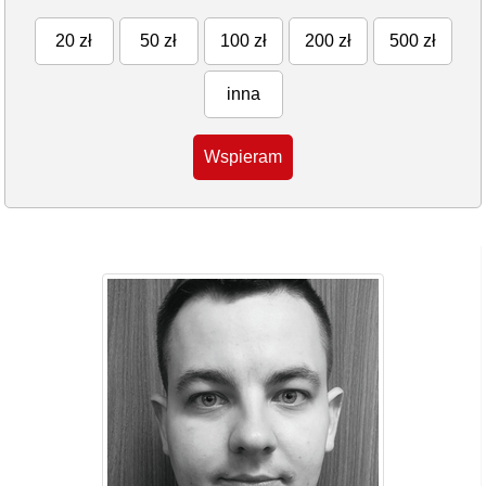
20 zł
50 zł
100 zł
200 zł
500 zł
inna
Wspieram