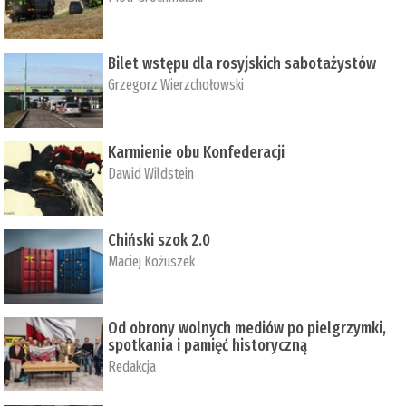
Bilet wstępu dla rosyjskich sabotażystów
Grzegorz Wierzchołowski
Karmienie obu Konfederacji
Dawid Wildstein
Chiński szok 2.0
Maciej Kożuszek
Od obrony wolnych mediów po pielgrzymki,
spotkania i pamięć historyczną
Redakcja