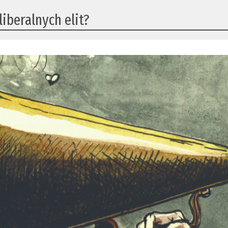
liberalnych elit?