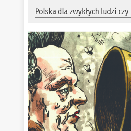
Polska dla zwykłych ludzi czy 