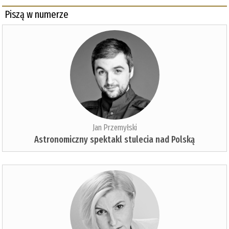
Piszą w numerze
Jan Przemyłski
Astronomiczny spektakl stulecia nad Polską