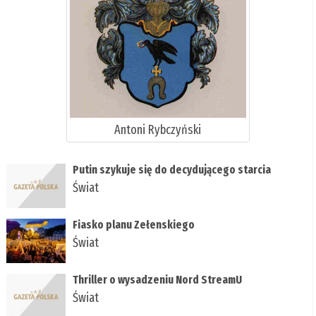
Antoni Rybczyński
Putin szykuje się do decydującego starcia
Świat
Fiasko planu Zełenskiego
Świat
Thriller o wysadzeniu Nord StreamU
Świat