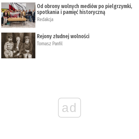
Od obrony wolnych mediów po pielgrzymki,
spotkania i pamięć historyczną
Redakcja
Rejony złudnej wolności
Tomasz Panfil
ad