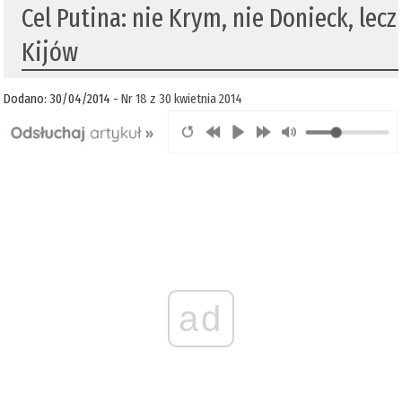
Cel Putina: nie Krym, nie Donieck, lecz
Kijów
Dodano: 30/04/2014 -
Nr 18 z 30 kwietnia 2014
ad