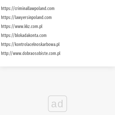
https://criminallawpoland.com
https://lawyersinpoland.com
https://www.kkz.com.pl
https://blokadakonta.com
https://kontrolacelnoskarbowa.pl
http://www.dobraosobiste.com.pl
ad