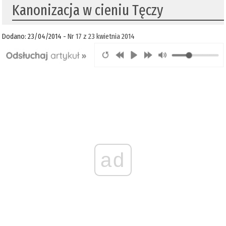
Kanonizacja w cieniu Tęczy
Dodano: 23/04/2014 -
Nr 17 z 23 kwietnia 2014
ad