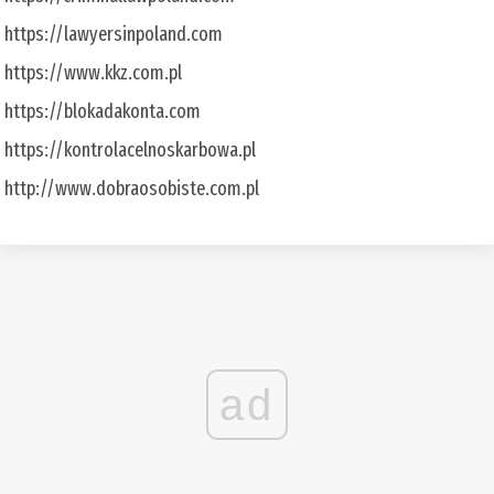
https://lawyersinpoland.com
https://www.kkz.com.pl
https://blokadakonta.com
https://kontrolacelnoskarbowa.pl
http://www.dobraosobiste.com.pl
ad