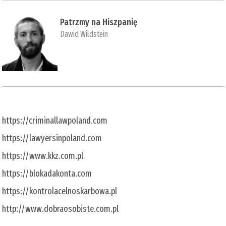
Patrzmy na Hiszpanię
Dawid Wildstein
https://criminallawpoland.com
https://lawyersinpoland.com
https://www.kkz.com.pl
https://blokadakonta.com
https://kontrolacelnoskarbowa.pl
http://www.dobraosobiste.com.pl