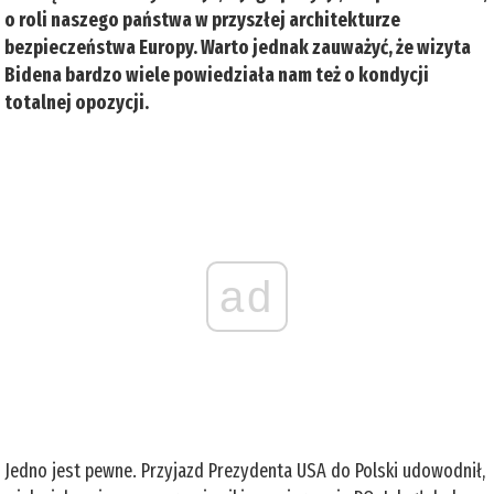
o roli naszego państwa w przyszłej architekturze
bezpieczeństwa Europy. Warto jednak zauważyć, że wizyta
Bidena bardzo wiele powiedziała nam też o kondycji
totalnej opozycji.
ad
Jedno jest pewne. Przyjazd Prezydenta USA do Polski udowodnił,