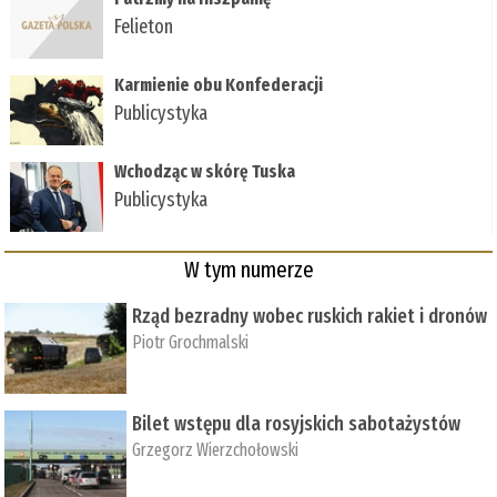
Felieton
Karmienie obu Konfederacji
Publicystyka
Wchodząc w skórę Tuska
Publicystyka
W tym numerze
Rząd bezradny wobec ruskich rakiet i dronów
Piotr Grochmalski
Bilet wstępu dla rosyjskich sabotażystów
Grzegorz Wierzchołowski