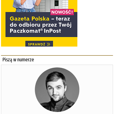
Piszą w numerze