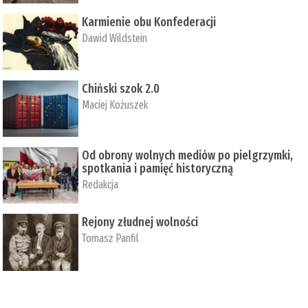
Karmienie obu Konfederacji
Dawid Wildstein
Chiński szok 2.0
Maciej Kożuszek
Od obrony wolnych mediów po pielgrzymki,
spotkania i pamięć historyczną
Redakcja
Rejony złudnej wolności
Tomasz Panfil