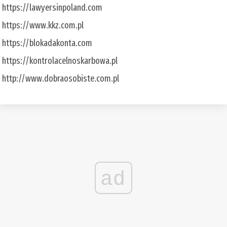
https://lawyersinpoland.com
https://www.kkz.com.pl
https://blokadakonta.com
https://kontrolacelnoskarbowa.pl
http://www.dobraosobiste.com.pl
ad