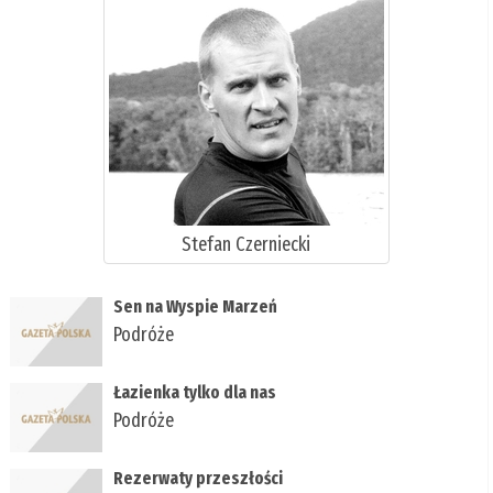
Stefan Czerniecki
Sen na Wyspie Marzeń
Podróże
Łazienka tylko dla nas
Podróże
Rezerwaty przeszłości