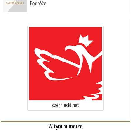
Podróże
czerniecki.net
W tym numerze