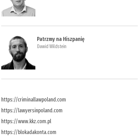
Patrzmy na Hiszpanię
Dawid Wildstein
https://criminallawpoland.com
https://lawyersinpoland.com
https://www.kkz.com.pl
https://blokadakonta.com