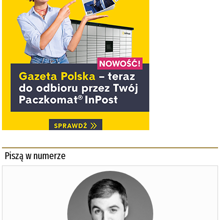
Piszą w numerze