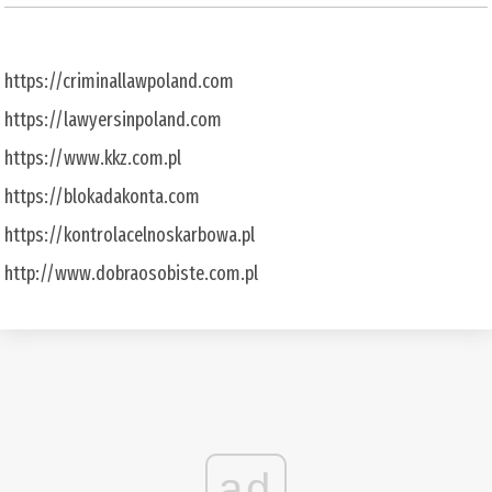
https://criminallawpoland.com
https://lawyersinpoland.com
https://www.kkz.com.pl
https://blokadakonta.com
https://kontrolacelnoskarbowa.pl
http://www.dobraosobiste.com.pl
ad