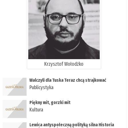
Krzysztof Wołodźko
Walczyli dla Tuska Teraz chcą strajkować
Publicystyka
Piękny mit, gorzki mit
Kultura
Lewica antyspołeczną polityką silna Historia