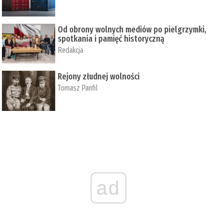
Od obrony wolnych mediów po pielgrzymki,
spotkania i pamięć historyczną
Redakcja
Rejony złudnej wolności
Tomasz Panfil
ad