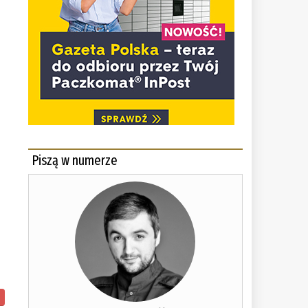
Piszą w numerze