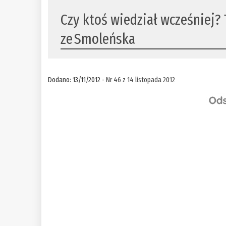
Czy ktoś wiedział wcześniej?
ze Smoleńska
Dodano: 13/11/2012 -
Nr 46 z 14 listopada 2012