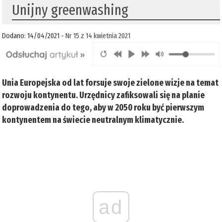
Unijny greenwashing
Dodano: 14/04/2021 -
Nr 15 z 14 kwietnia 2021
Unia Europejska od lat forsuje swoje zielone wizje na temat
rozwoju kontynentu. Urzędnicy zafiksowali się na planie
doprowadzenia do tego, aby w 2050 roku być pierwszym
kontynentem na świecie neutralnym klimatycznie.
ad