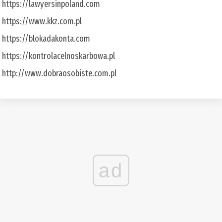
https://lawyersinpoland.com
https://www.kkz.com.pl
https://blokadakonta.com
https://kontrolacelnoskarbowa.pl
http://www.dobraosobiste.com.pl
ad