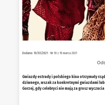
Dodano: 10/03/2021 -
Nr 10 z 10 marca 2021
Gwiazdy estrady i polskiego kina otrzymały rzą
dziwnego, wszak za konkretnymi gwiazdami lub
Gorzej, gdy celebryci nie mają za grosz wyczuci