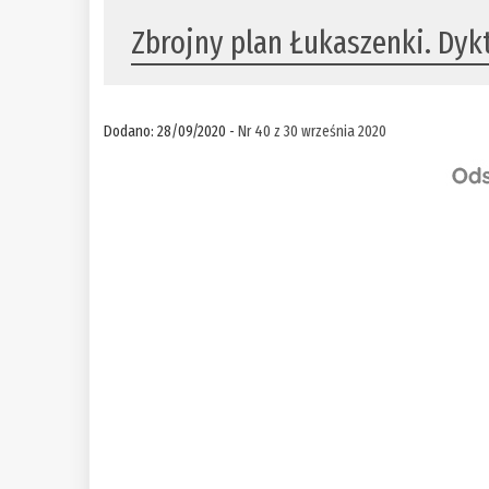
Zbrojny plan Łukaszenki. Dyk
Dodano: 28/09/2020 -
Nr 40 z 30 września 2020