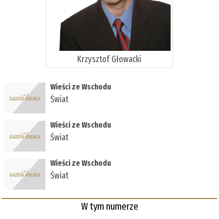
Krzysztof Głowacki
Wieści ze Wschodu
Świat
Wieści ze Wschodu
Świat
Wieści ze Wschodu
Świat
W tym numerze