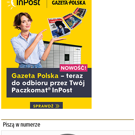
Piszą w numerze