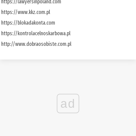
https://lawyersinpoland.com
https://www.kkz.com.pl
https://blokadakonta.com
https://kontrolacelnoskarbowa.pl
http://www.dobraosobiste.com.pl
ad