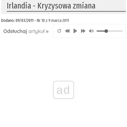
Irlandia - Kryzysowa zmiana
Dodano: 09/03/2011 -
Nr 10 z 9 marca 2011
ad