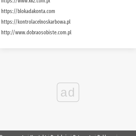
https://www.kkz.com.pl
https://blokadakonta.com
https://kontrolacelnoskarbowa.pl
http://www.dobraosobiste.com.pl
ad