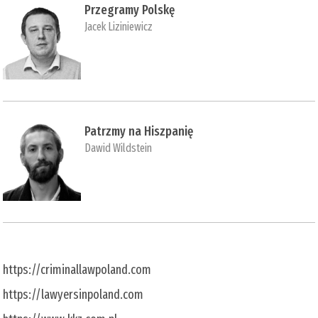
Przegramy Polskę
Jacek Liziniewicz
Patrzmy na Hiszpanię
Dawid Wildstein
https://criminallawpoland.com
https://lawyersinpoland.com