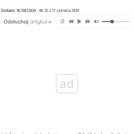
Dodano: 16/06/2020 -
Nr 25 z 17 czerwca 2020
ad