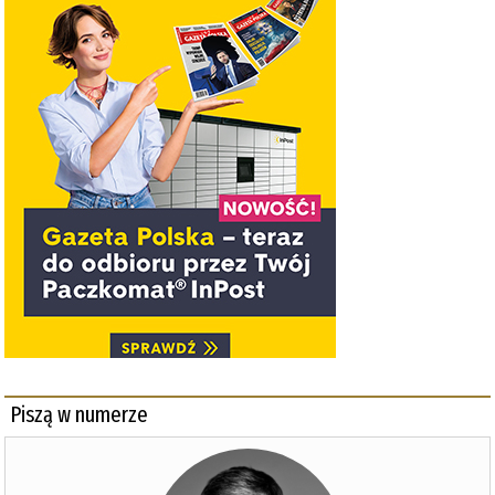
Piszą w numerze