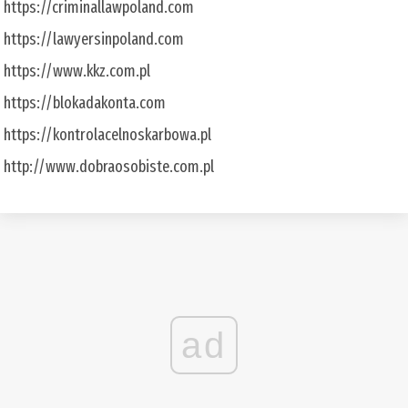
https://criminallawpoland.com
https://lawyersinpoland.com
https://www.kkz.com.pl
https://blokadakonta.com
https://kontrolacelnoskarbowa.pl
http://www.dobraosobiste.com.pl
ad