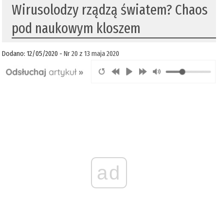
Wirusolodzy rządzą światem? Chaos
pod naukowym kloszem
Dodano: 12/05/2020 -
Nr 20 z 13 maja 2020
ad