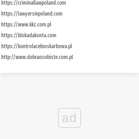
https://criminallawpoland.com
https://lawyersinpoland.com
https://www.kkz.com.pl
https://blokadakonta.com
https://kontrolacelnoskarbowa.pl
http://www.dobraosobiste.com.pl
ad