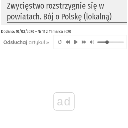
Zwycięstwo rozstrzygnie się w
powiatach. Bój o Polskę (lokalną)
Dodano: 10/03/2020 -
Nr 11 z 11 marca 2020
ad