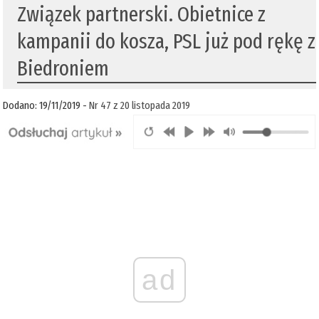
Związek partnerski. Obietnice z
kampanii do kosza, PSL już pod rękę z
Biedroniem
Dodano: 19/11/2019 -
Nr 47 z 20 listopada 2019
ad