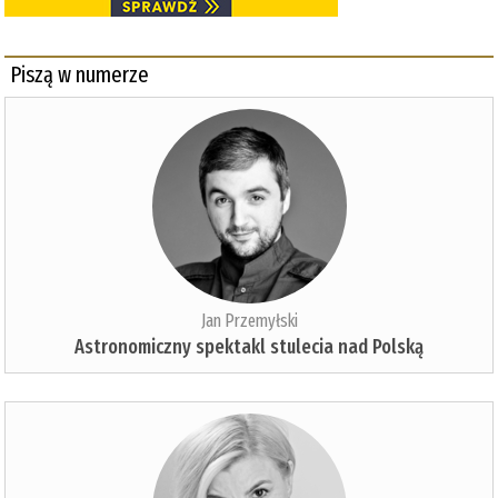
Piszą w numerze
Jan Przemyłski
Astronomiczny spektakl stulecia nad Polską