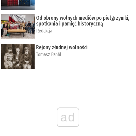
Od obrony wolnych mediów po pielgrzymki,
spotkania i pamięć historyczną
Redakcja
Rejony złudnej wolności
Tomasz Panfil
ad