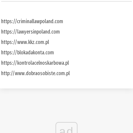
https://criminallawpoland.com
https://lawyersinpoland.com
https://www.kkz.com.pl
https://blokadakonta.com
https://kontrolacelnoskarbowa.pl
http://www.dobraosobiste.com.pl
ad