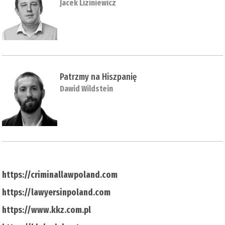
Jacek Liziniewicz
Patrzmy na Hiszpanię
Dawid Wildstein
https://criminallawpoland.com
https://lawyersinpoland.com
https://www.kkz.com.pl