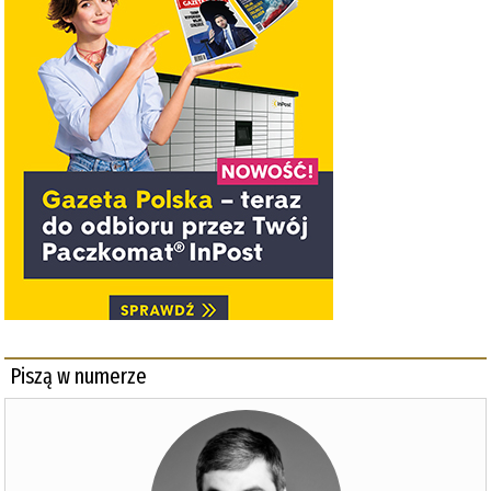
Piszą w numerze