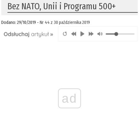
Bez NATO, Unii i Programu 500+
Dodano: 29/10/2019 -
Nr 44 z 30 października 2019
ad