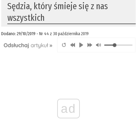
Sędzia, który śmieje się z nas
wszystkich
Dodano: 29/10/2019 -
Nr 44 z 30 października 2019
ad