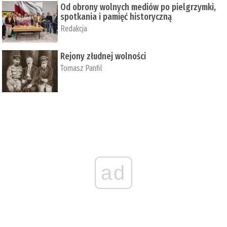
Od obrony wolnych mediów po pielgrzymki,
spotkania i pamięć historyczną
Redakcja
Rejony złudnej wolności
Tomasz Panfil
ad