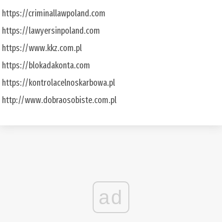
https://criminallawpoland.com
https://lawyersinpoland.com
https://www.kkz.com.pl
https://blokadakonta.com
https://kontrolacelnoskarbowa.pl
http://www.dobraosobiste.com.pl
ad