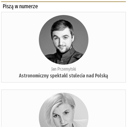
Piszą w numerze
Jan Przemyłski
Astronomiczny spektakl stulecia nad Polską