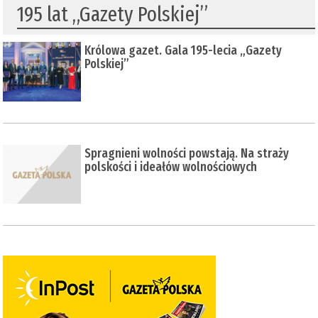
195 lat „Gazety Polskiej”
Królowa gazet. Gala 195-lecia „Gazety
Polskiej”
Spragnieni wolności powstają. Na straży
polskości i ideałów wolnościowych