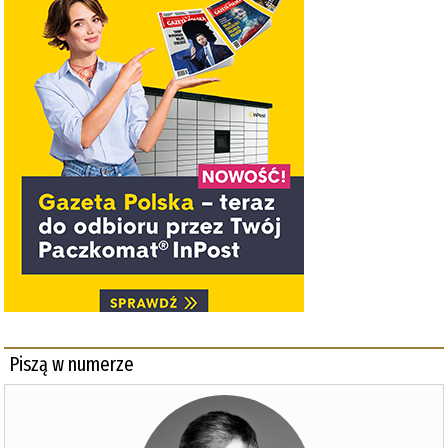
Piszą w numerze