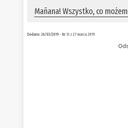
Mañana! Wszystko, co możemy
Dodano: 26/03/2019 -
Nr 13 z 27 marca 2019