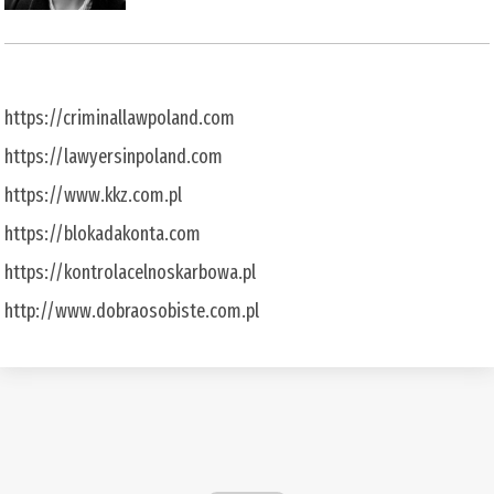
https://criminallawpoland.com
https://lawyersinpoland.com
https://www.kkz.com.pl
https://blokadakonta.com
https://kontrolacelnoskarbowa.pl
http://www.dobraosobiste.com.pl