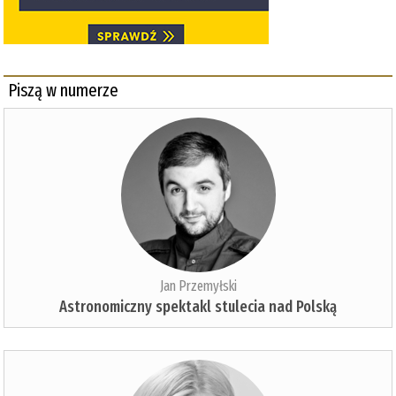
Piszą w numerze
Jan Przemyłski
Astronomiczny spektakl stulecia nad Polską