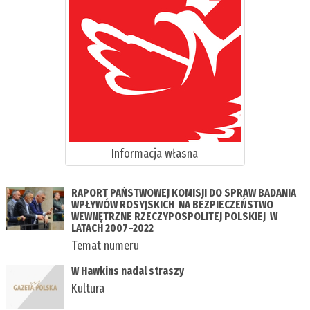
Informacja własna
RAPORT PAŃSTWOWEJ KOMISJI DO SPRAW BADANIA
WPŁYWÓW ROSYJSKICH NA BEZPIECZEŃSTWO
WEWNĘTRZNE RZECZYPOSPOLITEJ POLSKIEJ W
LATACH 2007–2022
Temat numeru
W Hawkins nadal straszy
Kultura