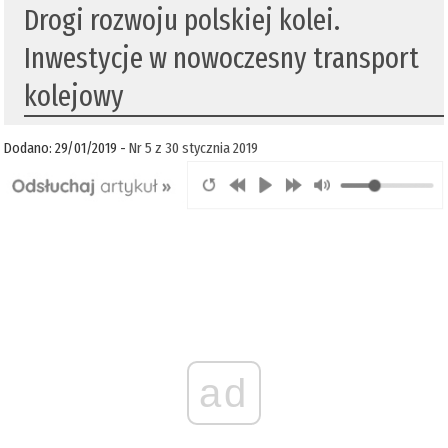
Drogi rozwoju polskiej kolei.
Inwestycje w nowoczesny transport
kolejowy
Dodano: 29/01/2019 -
Nr 5 z 30 stycznia 2019
ad