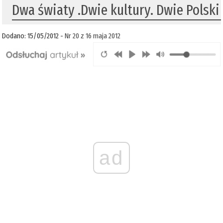
Dwa światy .Dwie kultury. Dwie Polski
Dodano: 15/05/2012 -
Nr 20 z 16 maja 2012
ad