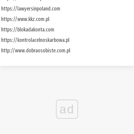
https://lawyersinpoland.com
https://www.kkz.com.pl
https://blokadakonta.com
https://kontrolacelnoskarbowa.pl
http://www.dobraosobiste.com.pl
ad