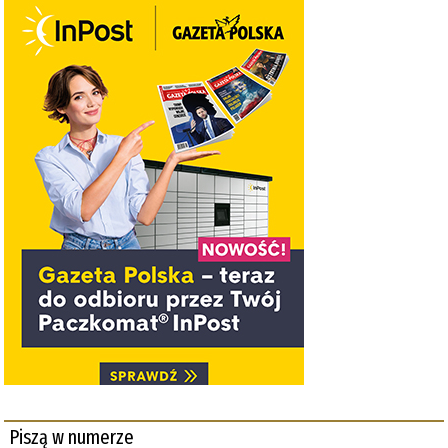
Piszą w numerze